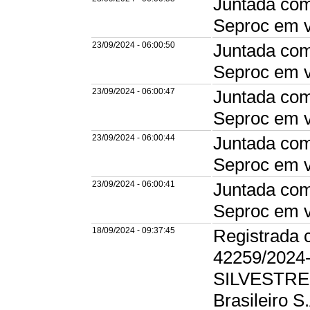
Juntada com
Seproc em v
23/09/2024 - 06:00:50
Juntada com
Seproc em v
23/09/2024 - 06:00:47
Juntada com
Seproc em v
23/09/2024 - 06:00:44
Juntada com
Seproc em v
23/09/2024 - 06:00:41
Juntada com
Seproc em v
18/09/2024 - 09:37:45
Registrada 
42259/2024
SILVESTRE
Brasileiro S