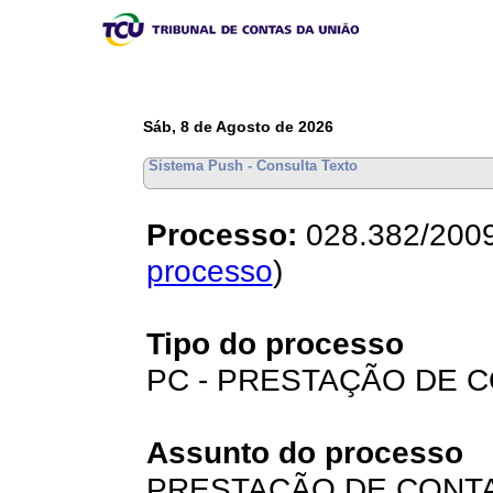
Sáb, 8 de Agosto de 2026
Sistema Push - Consulta Texto
Processo:
028.382/2009
processo
)
Tipo do processo
PC - PRESTAÇÃO DE CO
Assunto do processo
PRESTAÇÃO DE CONTA