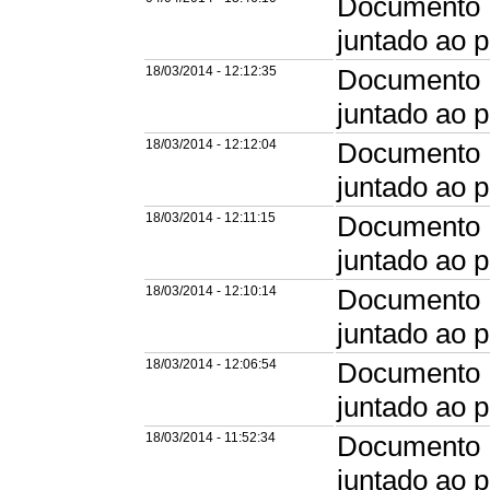
Documento R
juntado ao 
18/03/2014 - 12:12:35
Documento E
juntado ao 
18/03/2014 - 12:12:04
Documento E
juntado ao 
18/03/2014 - 12:11:15
Documento E
juntado ao 
18/03/2014 - 12:10:14
Documento E
juntado ao 
18/03/2014 - 12:06:54
Documento E
juntado ao 
18/03/2014 - 11:52:34
Documento E
juntado ao 